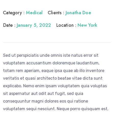
Category :
Medical
Clients :
Jonatha Doe
Date :
January 5, 2022
Location :
New York
Sed ut perspiciatis unde omnis iste natus error sit
voluptatem accusantium doloremque laudantium,
totam rem aperiam, eaque ipsa quae ab illo inventore
veritatis et quasi architecto beatae vitae dicta sunt
explicabo. Nemo enim ipsam voluptatem quia voluptas
sit aspernatur aut odit aut fugit, sed quia
consequuntur magni dolores eos qui ratione
voluptatem sequi nesciunt. Neque porro quisquam est,