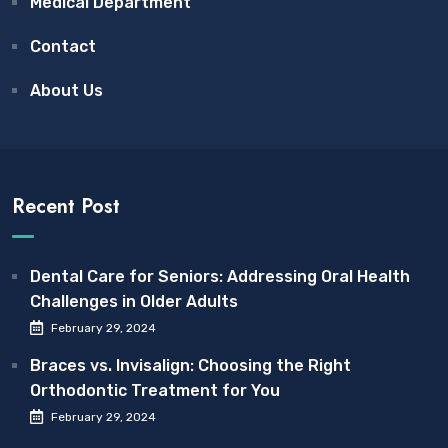
Medical Department
Contact
About Us
Recent Post
Dental Care for Seniors: Addressing Oral Health
Challenges in Older Adults
February 29, 2024
Braces vs. Invisalign: Choosing the Right
Orthodontic Treatment for You
February 29, 2024