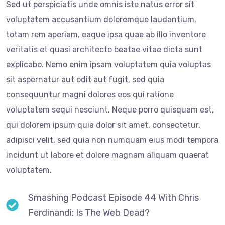
Sed ut perspiciatis unde omnis iste natus error sit
voluptatem accusantium doloremque laudantium,
totam rem aperiam, eaque ipsa quae ab illo inventore
veritatis et quasi architecto beatae vitae dicta sunt
explicabo. Nemo enim ipsam voluptatem quia voluptas
sit aspernatur aut odit aut fugit, sed quia
consequuntur magni dolores eos qui ratione
voluptatem sequi nesciunt. Neque porro quisquam est,
qui dolorem ipsum quia dolor sit amet, consectetur,
adipisci velit, sed quia non numquam eius modi tempora
incidunt ut labore et dolore magnam aliquam quaerat
voluptatem.
Smashing Podcast Episode 44 With Chris
Ferdinandi: Is The Web Dead?