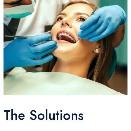
The Solutions