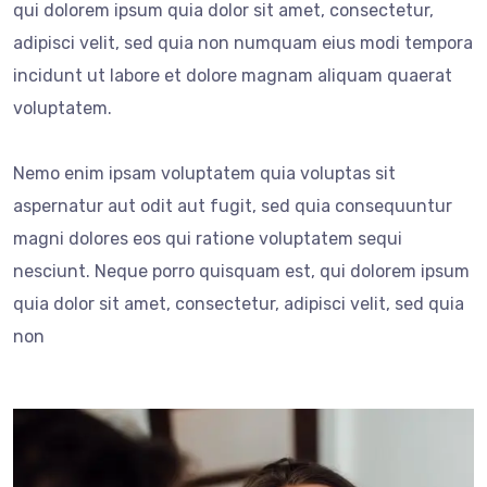
qui dolorem ipsum quia dolor sit amet, consectetur,
adipisci velit, sed quia non numquam eius modi tempora
incidunt ut labore et dolore magnam aliquam quaerat
voluptatem.
Nemo enim ipsam voluptatem quia voluptas sit
aspernatur aut odit aut fugit, sed quia consequuntur
magni dolores eos qui ratione voluptatem sequi
nesciunt. Neque porro quisquam est, qui dolorem ipsum
quia dolor sit amet, consectetur, adipisci velit, sed quia
non