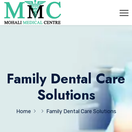
Family Dental Care
Solutions
Home
Family Dental Care Solutions