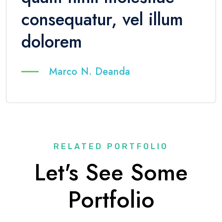
consequatur, vel illum
dolorem
Marco N. Deanda
RELATED PORTFOLIO
Let's See Some
Portfolio