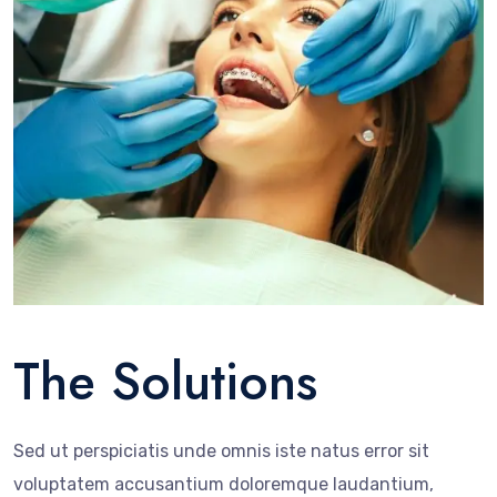
The Solutions
Sed ut perspiciatis unde omnis iste natus error sit
voluptatem accusantium doloremque laudantium,