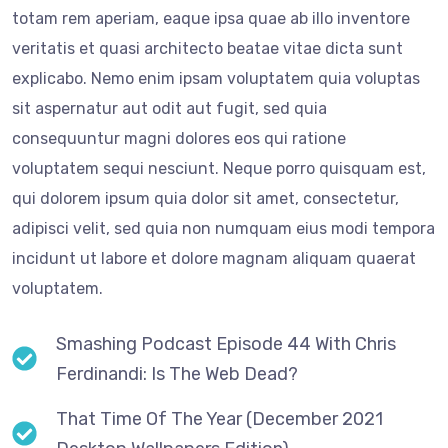
totam rem aperiam, eaque ipsa quae ab illo inventore
veritatis et quasi architecto beatae vitae dicta sunt
explicabo. Nemo enim ipsam voluptatem quia voluptas
sit aspernatur aut odit aut fugit, sed quia
consequuntur magni dolores eos qui ratione
voluptatem sequi nesciunt. Neque porro quisquam est,
qui dolorem ipsum quia dolor sit amet, consectetur,
adipisci velit, sed quia non numquam eius modi tempora
incidunt ut labore et dolore magnam aliquam quaerat
voluptatem.
Smashing Podcast Episode 44 With Chris
Ferdinandi: Is The Web Dead?
That Time Of The Year (December 2021