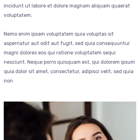
incidunt ut labore et dolore magnam aliquam quaerat
voluptatem.
Nemo enim ipsam voluptatem quia voluptas sit
aspernatur aut odit aut fugit, sed quia consequuntur
magni dolores eos qui ratione voluptatem sequi
nesciunt. Neque porro quisquam est, qui dolorem ipsum
quia dolor sit amet, consectetur, adipisci velit, sed quia
non