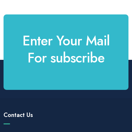
Enter Your Mail
For subscribe
Contact Us