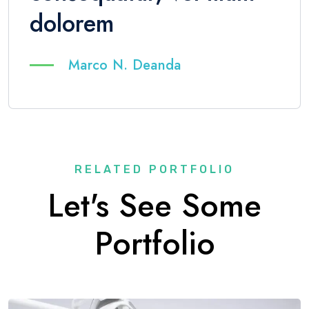
dolorem
Marco N. Deanda
RELATED PORTFOLIO
Let's See Some
Portfolio