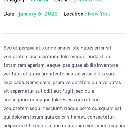
Date :
January 6, 2022
Location :
New York
Sed ut perspiciatis unde omnis iste natus error sit
voluptatem accusantium doloremque laudantium,
totam rem aperiam, eaque ipsa quae ab illo inventore
veritatis et quasi architecto beatae vitae dicta sunt
explicabo. Nemo enim ipsam voluptatem quia voluptas
sit aspernatur aut odit aut fugit, sed quia
consequuntur magni dolores eos qui ratione
voluptatem sequi nesciunt. Neque porro quisquam est,
qui dolorem ipsum quia dolor sit amet, consectetur,
adipisci velit, sed quia non numquam eius modi tempora