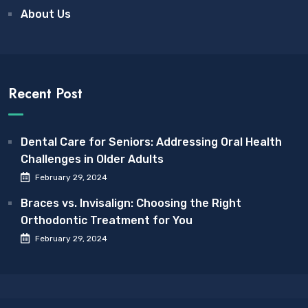
About Us
Recent Post
Dental Care for Seniors: Addressing Oral Health
Challenges in Older Adults
February 29, 2024
Braces vs. Invisalign: Choosing the Right
Orthodontic Treatment for You
February 29, 2024