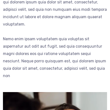
qui dolorem ipsum quia dolor sit amet, consectetur,
adipisci velit, sed quia non numquam eius modi tempora
incidunt ut labore et dolore magnam aliquam quaerat
voluptatem.
Nemo enim ipsam voluptatem quia voluptas sit
aspernatur aut odit aut fugit, sed quia consequuntur
magni dolores eos qui ratione voluptatem sequi
nesciunt. Neque porro quisquam est, qui dolorem ipsum
quia dolor sit amet, consectetur, adipisci velit, sed quia
non