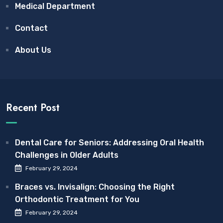
Medical Department
Contact
About Us
Recent Post
Dental Care for Seniors: Addressing Oral Health
Challenges in Older Adults
February 29, 2024
Braces vs. Invisalign: Choosing the Right
Orthodontic Treatment for You
February 29, 2024