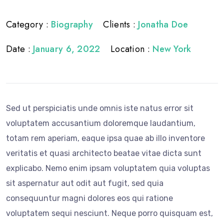
Category :
Biography
Clients :
Jonatha Doe
Date :
January 6, 2022
Location :
New York
Sed ut perspiciatis unde omnis iste natus error sit
voluptatem accusantium doloremque laudantium,
totam rem aperiam, eaque ipsa quae ab illo inventore
veritatis et quasi architecto beatae vitae dicta sunt
explicabo. Nemo enim ipsam voluptatem quia voluptas
sit aspernatur aut odit aut fugit, sed quia
consequuntur magni dolores eos qui ratione
voluptatem sequi nesciunt. Neque porro quisquam est,