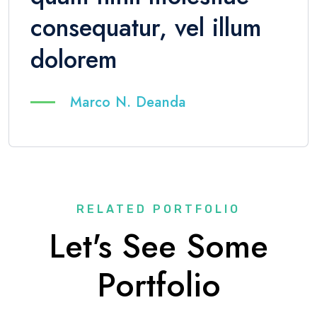
consequatur, vel illum
dolorem
Marco N. Deanda
RELATED PORTFOLIO
Let's See Some
Portfolio