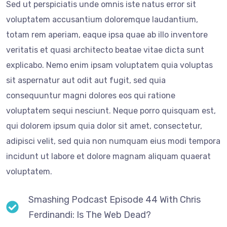
Sed ut perspiciatis unde omnis iste natus error sit
voluptatem accusantium doloremque laudantium,
totam rem aperiam, eaque ipsa quae ab illo inventore
veritatis et quasi architecto beatae vitae dicta sunt
explicabo. Nemo enim ipsam voluptatem quia voluptas
sit aspernatur aut odit aut fugit, sed quia
consequuntur magni dolores eos qui ratione
voluptatem sequi nesciunt. Neque porro quisquam est,
qui dolorem ipsum quia dolor sit amet, consectetur,
adipisci velit, sed quia non numquam eius modi tempora
incidunt ut labore et dolore magnam aliquam quaerat
voluptatem.
Smashing Podcast Episode 44 With Chris
Ferdinandi: Is The Web Dead?