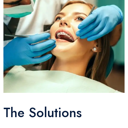
The Solutions